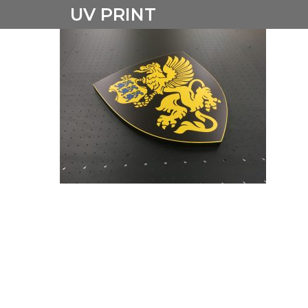
UV PRINT